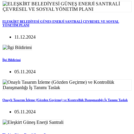
ELEŞKİRT BELEDİYESİ GÜNEŞ ENERJİ SANTRALİ ÇEVRESEL VE SOSYAL
YÖNETİM PLANI
11.12.2024
İlgi Bildirimi
05.11.2024
Onaylı Tasarım İzleme (Gözden Geçirme) ve Kontrollük Danışmanlığı İş Tanımı Taslak
05.11.2024