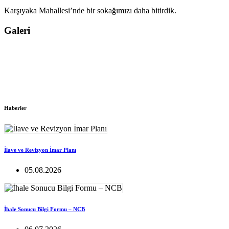
Karşıyaka Mahallesi’nde bir sokağımızı daha bitirdik.
Galeri
Haberler
İlave ve Revizyon İmar Planı
05.08.2026
İhale Sonucu Bilgi Formu – NCB