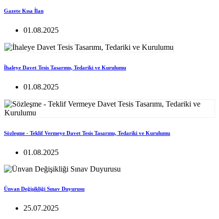
Gazete Kısa İlan
01.08.2025
İhaleye Davet Tesis Tasarımı, Tedariki ve Kurulumu
01.08.2025
Sözleşme - Teklif Vermeye Davet Tesis Tasarımı, Tedariki ve Kurulumu
01.08.2025
Ünvan Değişikliği Sınav Duyurusu
25.07.2025