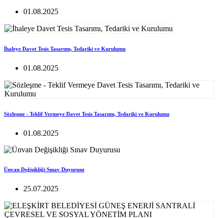
01.08.2025
İhaleye Davet Tesis Tasarımı, Tedariki ve Kurulumu
01.08.2025
Sözleşme - Teklif Vermeye Davet Tesis Tasarımı, Tedariki ve Kurulumu
01.08.2025
Ünvan Değişikliği Sınav Duyurusu
25.07.2025