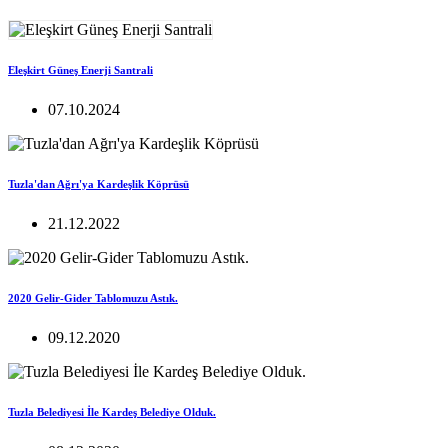
Eleşkirt Güneş Enerji Santrali
07.10.2024
Tuzla'dan Ağrı'ya Kardeşlik Köprüsü
21.12.2022
2020 Gelir-Gider Tablomuzu Astık.
09.12.2020
Tuzla Belediyesi İle Kardeş Belediye Olduk.