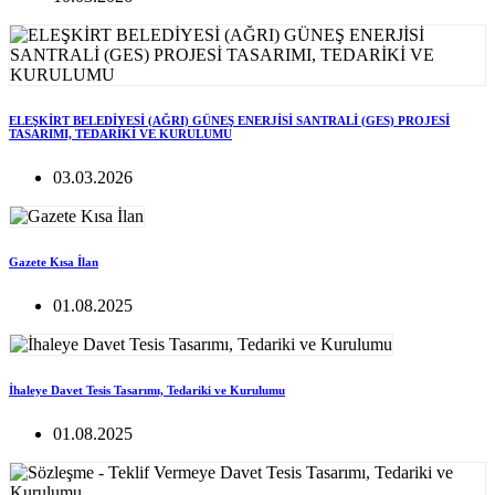
ELEŞKİRT BELEDİYESİ (AĞRI) GÜNEŞ ENERJİSİ SANTRALİ (GES) PROJESİ
TASARIMI, TEDARİKİ VE KURULUMU
03.03.2026
Gazete Kısa İlan
01.08.2025
İhaleye Davet Tesis Tasarımı, Tedariki ve Kurulumu
01.08.2025