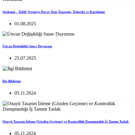
Sözleşme - Teklif Vermeye Davet Tesis Tasarımı, Tedariki ve Kurulumu
01.08.2025
Ünvan Değişikliği Sınav Duyurusu
25.07.2025
İlgi Bildirimi
05.11.2024
Onaylı Tasarım İzleme (Gözden Geçirme) ve Kontrollük Danışmanlığı İş Tanımı Taslak
05.11.2024