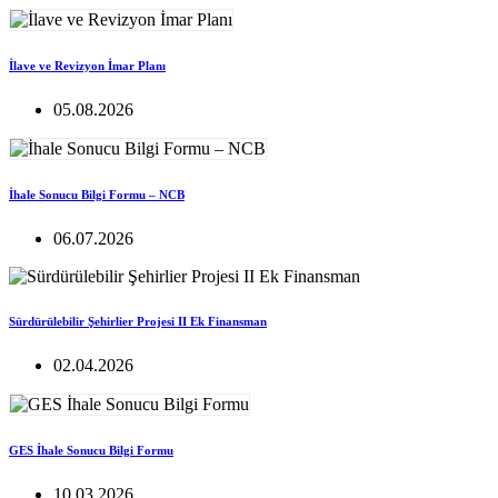
İlave ve Revizyon İmar Planı
05.08.2026
İhale Sonucu Bilgi Formu – NCB
06.07.2026
Sürdürülebilir Şehirlier Projesi II Ek Finansman
02.04.2026
GES İhale Sonucu Bilgi Formu
10.03.2026