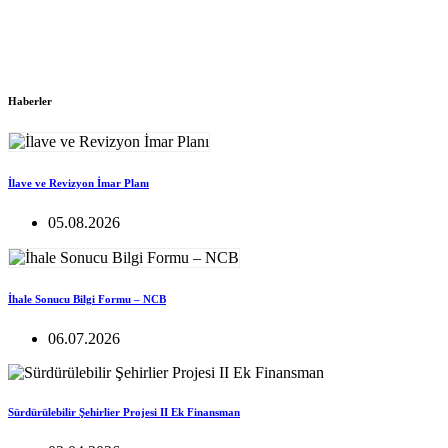
Haberler
İlave ve Revizyon İmar Planı
05.08.2026
İhale Sonucu Bilgi Formu – NCB
06.07.2026
Sürdürülebilir Şehirlier Projesi II Ek Finansman