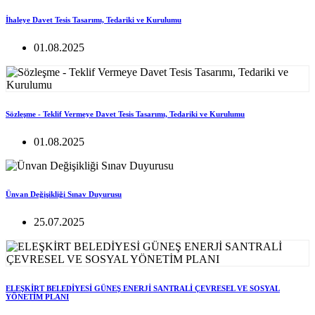
İhaleye Davet Tesis Tasarımı, Tedariki ve Kurulumu
01.08.2025
Sözleşme - Teklif Vermeye Davet Tesis Tasarımı, Tedariki ve Kurulumu
01.08.2025
Ünvan Değişikliği Sınav Duyurusu
25.07.2025
ELEŞKİRT BELEDİYESİ GÜNEŞ ENERJİ SANTRALİ ÇEVRESEL VE SOSYAL
YÖNETİM PLANI