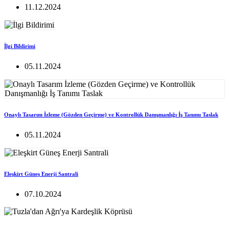
11.12.2024
İlgi Bildirimi
05.11.2024
Onaylı Tasarım İzleme (Gözden Geçirme) ve Kontrollük Danışmanlığı İş Tanımı Taslak
05.11.2024
Eleşkirt Güneş Enerji Santrali
07.10.2024