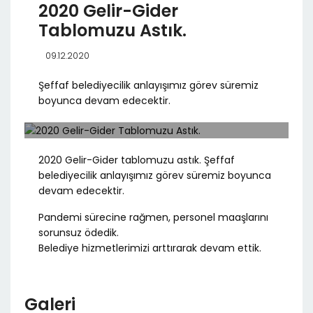
2020 Gelir-Gider
Tablomuzu Astık.
09.12.2020
Şeffaf belediyecilik anlayışımız görev süremiz
boyunca devam edecektir.
2020 Gelir-Gider tablomuzu astık. Şeffaf
belediyecilik anlayışımız görev süremiz boyunca
devam edecektir.
Pandemi sürecine rağmen, personel maaşlarını
sorunsuz ödedik.
Belediye hizmetlerimizi arttırarak devam ettik.
Galeri