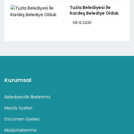
Tuzla Belediyesi İle
Kardeş Belediye Olduk.
08.12.2020
Kurumsal
Belediyecilik İlkelerimiz
Meclis Üyeleri
Encümen Üyeleri
Müdürlüklerimiz