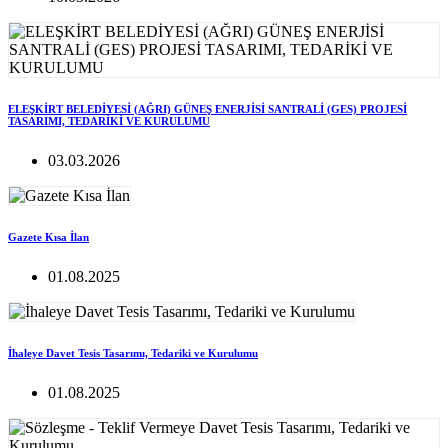
ELEŞKİRT BELEDİYESİ (AĞRI) GÜNEŞ ENERJİSİ SANTRALİ (GES) PROJESİ
TASARIMI, TEDARİKİ VE KURULUMU
03.03.2026
Gazete Kısa İlan
01.08.2025
İhaleye Davet Tesis Tasarımı, Tedariki ve Kurulumu
01.08.2025