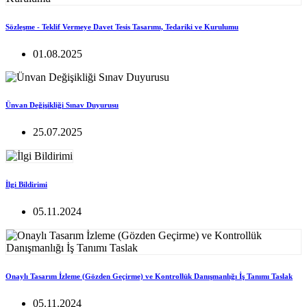
Sözleşme - Teklif Vermeye Davet Tesis Tasarımı, Tedariki ve Kurulumu
01.08.2025
Ünvan Değişikliği Sınav Duyurusu
25.07.2025
İlgi Bildirimi
05.11.2024
Onaylı Tasarım İzleme (Gözden Geçirme) ve Kontrollük Danışmanlığı İş Tanımı Taslak
05.11.2024