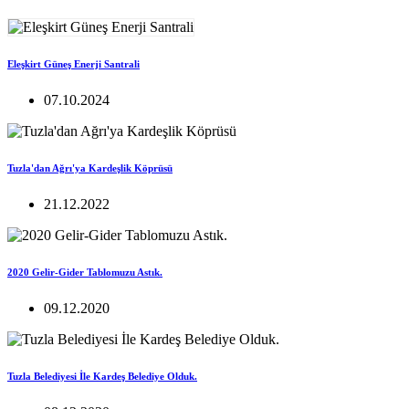
Eleşkirt Güneş Enerji Santrali
07.10.2024
Tuzla'dan Ağrı'ya Kardeşlik Köprüsü
21.12.2022
2020 Gelir-Gider Tablomuzu Astık.
09.12.2020
Tuzla Belediyesi İle Kardeş Belediye Olduk.