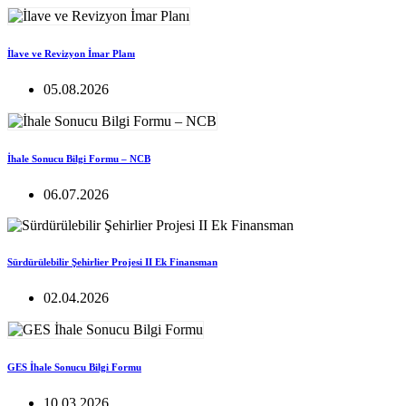
İlave ve Revizyon İmar Planı
05.08.2026
İhale Sonucu Bilgi Formu – NCB
06.07.2026
Sürdürülebilir Şehirlier Projesi II Ek Finansman
02.04.2026
GES İhale Sonucu Bilgi Formu
10.03.2026