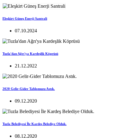
Eleşkirt Güneş Enerji Santrali
07.10.2024
Tuzla'dan Ağrı'ya Kardeşlik Köprüsü
21.12.2022
2020 Gelir-Gider Tablomuzu Astık.
09.12.2020
Tuzla Belediyesi İle Kardeş Belediye Olduk.
08.12.2020