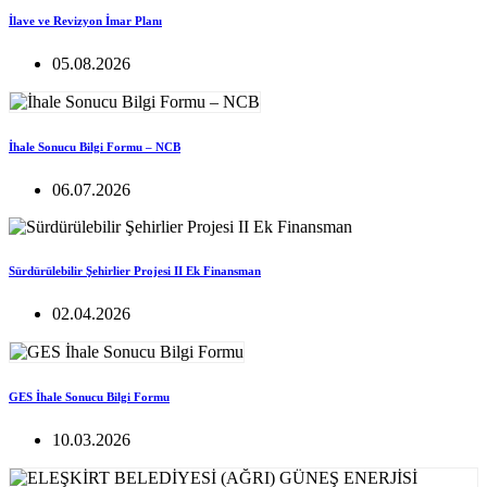
İlave ve Revizyon İmar Planı
05.08.2026
İhale Sonucu Bilgi Formu – NCB
06.07.2026
Sürdürülebilir Şehirlier Projesi II Ek Finansman
02.04.2026
GES İhale Sonucu Bilgi Formu
10.03.2026