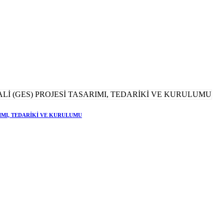
RIMI, TEDARİKİ VE KURULUMU