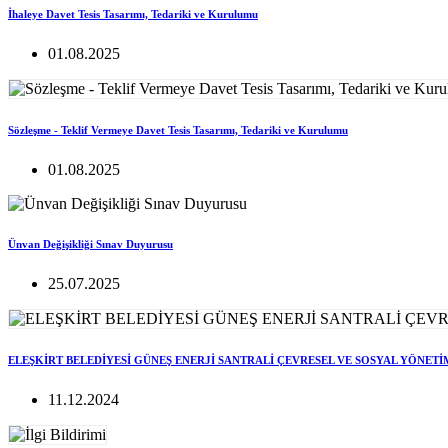
İhaleye Davet Tesis Tasarımı, Tedariki ve Kurulumu
01.08.2025
Sözleşme - Teklif Vermeye Davet Tesis Tasarımı, Tedariki ve Kurulumu
01.08.2025
Ünvan Değişikliği Sınav Duyurusu
25.07.2025
ELEŞKİRT BELEDİYESİ GÜNEŞ ENERJİ SANTRALİ ÇEVRESEL VE SOSYAL YÖNETİ
11.12.2024