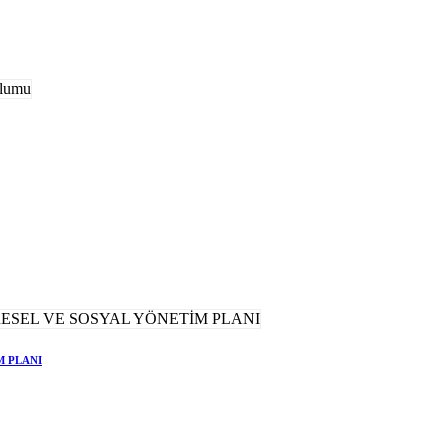
M PLANI