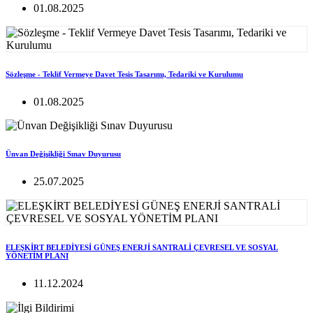
01.08.2025
Sözleşme - Teklif Vermeye Davet Tesis Tasarımı, Tedariki ve Kurulumu
01.08.2025
Ünvan Değişikliği Sınav Duyurusu
25.07.2025
ELEŞKİRT BELEDİYESİ GÜNEŞ ENERJİ SANTRALİ ÇEVRESEL VE SOSYAL
YÖNETİM PLANI
11.12.2024