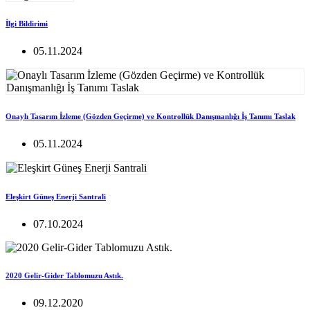
İlgi Bildirimi
05.11.2024
Onaylı Tasarım İzleme (Gözden Geçirme) ve Kontrollük Danışmanlığı İş Tanımı Taslak
05.11.2024
Eleşkirt Güneş Enerji Santrali
07.10.2024
2020 Gelir-Gider Tablomuzu Astık.
09.12.2020