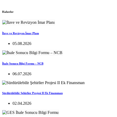
Haberler
İlave ve Revizyon İmar Planı
05.08.2026
İhale Sonucu Bilgi Formu – NCB
06.07.2026
Sürdürülebilir Şehirlier Projesi II Ek Finansman
02.04.2026