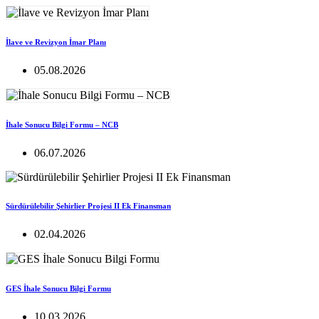
İlave ve Revizyon İmar Planı
05.08.2026
İhale Sonucu Bilgi Formu – NCB
06.07.2026
Sürdürülebilir Şehirlier Projesi II Ek Finansman
02.04.2026
GES İhale Sonucu Bilgi Formu
10.03.2026