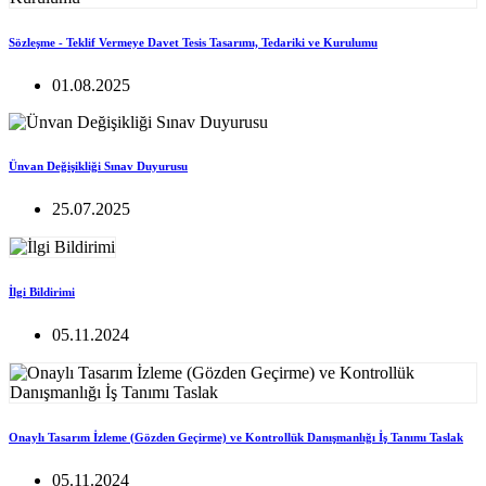
Sözleşme - Teklif Vermeye Davet Tesis Tasarımı, Tedariki ve Kurulumu
01.08.2025
Ünvan Değişikliği Sınav Duyurusu
25.07.2025
İlgi Bildirimi
05.11.2024
Onaylı Tasarım İzleme (Gözden Geçirme) ve Kontrollük Danışmanlığı İş Tanımı Taslak
05.11.2024