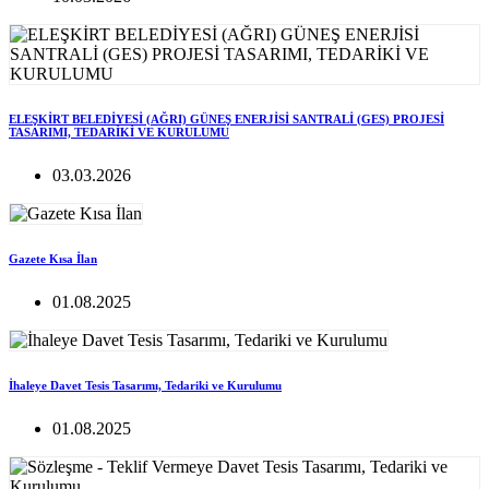
ELEŞKİRT BELEDİYESİ (AĞRI) GÜNEŞ ENERJİSİ SANTRALİ (GES) PROJESİ
TASARIMI, TEDARİKİ VE KURULUMU
03.03.2026
Gazete Kısa İlan
01.08.2025
İhaleye Davet Tesis Tasarımı, Tedariki ve Kurulumu
01.08.2025