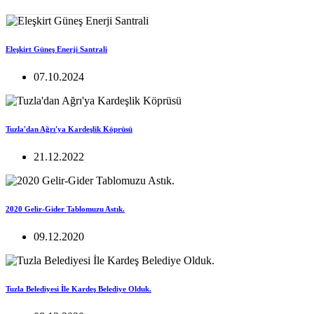
Eleşkirt Güneş Enerji Santrali
07.10.2024
Tuzla'dan Ağrı'ya Kardeşlik Köprüsü
21.12.2022
2020 Gelir-Gider Tablomuzu Astık.
09.12.2020
Tuzla Belediyesi İle Kardeş Belediye Olduk.