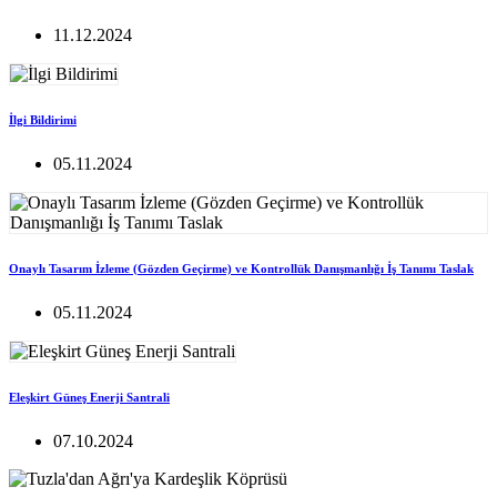
11.12.2024
İlgi Bildirimi
05.11.2024
Onaylı Tasarım İzleme (Gözden Geçirme) ve Kontrollük Danışmanlığı İş Tanımı Taslak
05.11.2024
Eleşkirt Güneş Enerji Santrali
07.10.2024