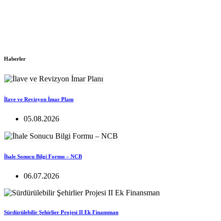
Haberler
İlave ve Revizyon İmar Planı
05.08.2026
İhale Sonucu Bilgi Formu – NCB
06.07.2026
Sürdürülebilir Şehirlier Projesi II Ek Finansman