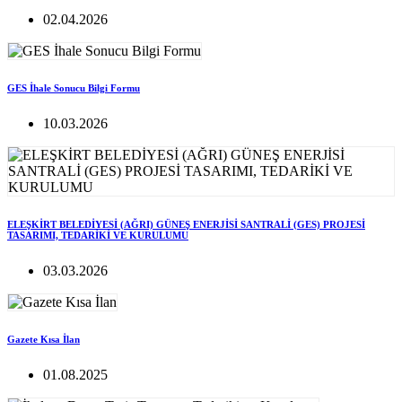
02.04.2026
GES İhale Sonucu Bilgi Formu
10.03.2026
ELEŞKİRT BELEDİYESİ (AĞRI) GÜNEŞ ENERJİSİ SANTRALİ (GES) PROJESİ
TASARIMI, TEDARİKİ VE KURULUMU
03.03.2026
Gazete Kısa İlan
01.08.2025