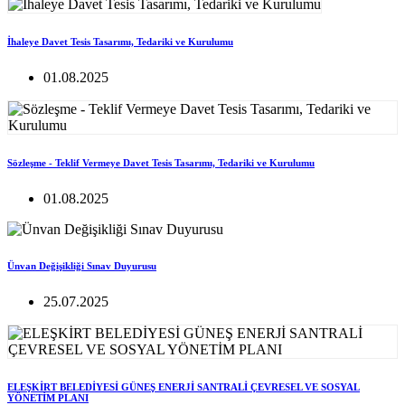
İhaleye Davet Tesis Tasarımı, Tedariki ve Kurulumu
01.08.2025
Sözleşme - Teklif Vermeye Davet Tesis Tasarımı, Tedariki ve Kurulumu
01.08.2025
Ünvan Değişikliği Sınav Duyurusu
25.07.2025
ELEŞKİRT BELEDİYESİ GÜNEŞ ENERJİ SANTRALİ ÇEVRESEL VE SOSYAL
YÖNETİM PLANI