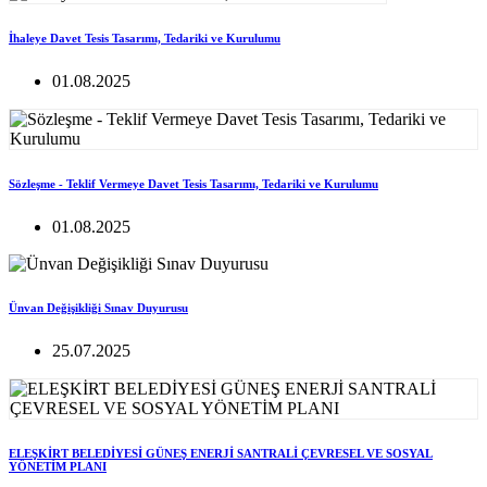
İhaleye Davet Tesis Tasarımı, Tedariki ve Kurulumu
01.08.2025
Sözleşme - Teklif Vermeye Davet Tesis Tasarımı, Tedariki ve Kurulumu
01.08.2025
Ünvan Değişikliği Sınav Duyurusu
25.07.2025
ELEŞKİRT BELEDİYESİ GÜNEŞ ENERJİ SANTRALİ ÇEVRESEL VE SOSYAL
YÖNETİM PLANI