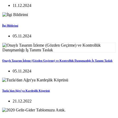
11.12.2024
İlgi Bildirimi
05.11.2024
Onaylı Tasarım İzleme (Gözden Geçirme) ve Kontrollük Danışmanlığı İş Tanımı Taslak
05.11.2024
Tuzla'dan Ağrı'ya Kardeşlik Köprüsü
21.12.2022