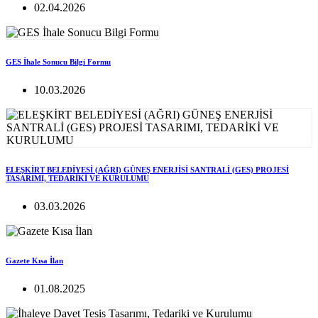
02.04.2026
GES İhale Sonucu Bilgi Formu
10.03.2026
ELEŞKİRT BELEDİYESİ (AĞRI) GÜNEŞ ENERJİSİ SANTRALİ (GES) PROJESİ
TASARIMI, TEDARİKİ VE KURULUMU
03.03.2026
Gazete Kısa İlan
01.08.2025