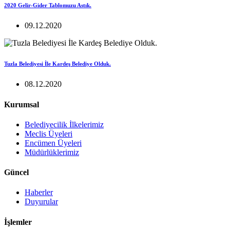
2020 Gelir-Gider Tablomuzu Astık.
09.12.2020
Tuzla Belediyesi İle Kardeş Belediye Olduk.
08.12.2020
Kurumsal
Belediyecilik İlkelerimiz
Meclis Üyeleri
Encümen Üyeleri
Müdürlüklerimiz
Güncel
Haberler
Duyurular
İşlemler