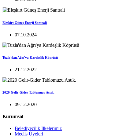
Eleşkirt Güneş Enerji Santrali
07.10.2024
Tuzla'dan Ağrı'ya Kardeşlik Köprüsü
21.12.2022
2020 Gelir-Gider Tablomuzu Astık.
09.12.2020
Kurumsal
Belediyecilik İlkelerimiz
Meclis Üyeleri