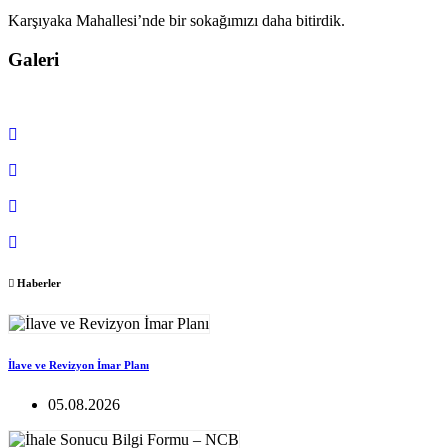
Karşıyaka Mahallesi’nde bir sokağımızı daha bitirdik.
Galeri
Haberler
İlave ve Revizyon İmar Planı
05.08.2026