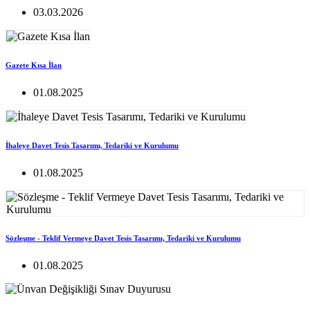
03.03.2026
Gazete Kısa İlan
01.08.2025
İhaleye Davet Tesis Tasarımı, Tedariki ve Kurulumu
01.08.2025
Sözleşme - Teklif Vermeye Davet Tesis Tasarımı, Tedariki ve Kurulumu
01.08.2025