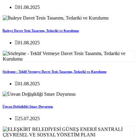
01.08.2025
İhaleye Davet Tesis Tasarımı, Tedariki ve Kurulumu
01.08.2025
Sözleşme - Teklif Vermeye Davet Tesis Tasarımı, Tedariki ve Kurulumu
01.08.2025
Ünvan Değişikliği Sınav Duyurusu
25.07.2025