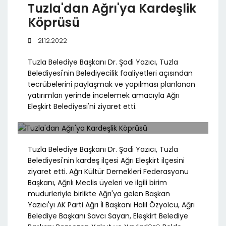
Tuzla'dan Ağrı'ya Kardeşlik
Köprüsü
21.12.2022
Tuzla Belediye Başkanı Dr. Şadi Yazıcı, Tuzla
Belediyesi'nin Belediyecilik faaliyetleri açısından
tecrübelerini paylaşmak ve yapılması planlanan
yatırımları yerinde incelemek amacıyla Ağrı
Eleşkirt Belediyesi'ni ziyaret etti.
Tuzla Belediye Başkanı Dr. Şadi Yazıcı, Tuzla
Belediyesi'nin kardeş ilçesi Ağrı Eleşkirt ilçesini
ziyaret etti. Ağrı Kültür Dernekleri Federasyonu
Başkanı, Ağrılı Meclis üyeleri ve ilgili birim
müdürleriyle birlikte Ağrı'ya gelen Başkan
Yazıcı'yı AK Parti Ağrı İl Başkanı Halil Özyolcu, Ağrı
Belediye Başkanı Savcı Sayan, Eleşkirt Belediye