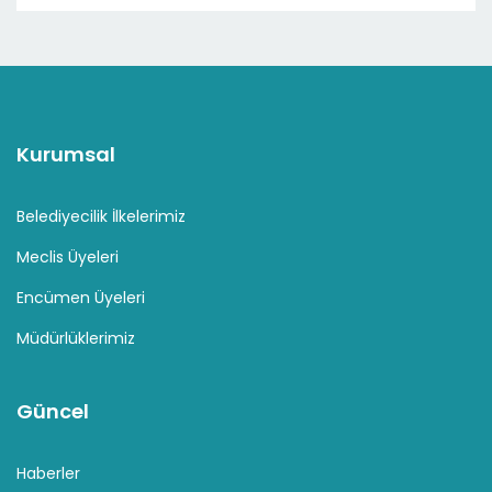
Kurumsal
Belediyecilik İlkelerimiz
Meclis Üyeleri
Encümen Üyeleri
Müdürlüklerimiz
Güncel
Haberler