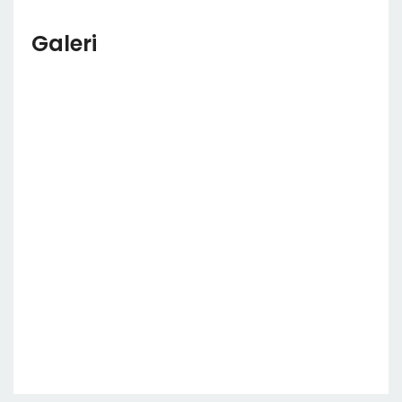
Galeri