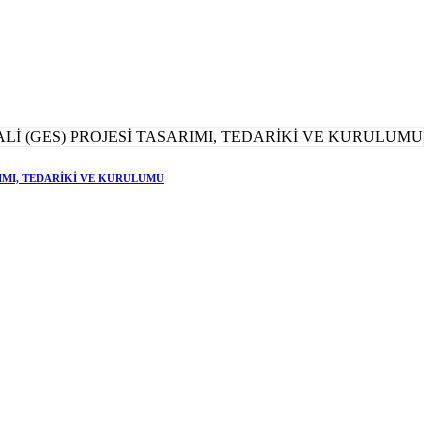
RIMI, TEDARİKİ VE KURULUMU