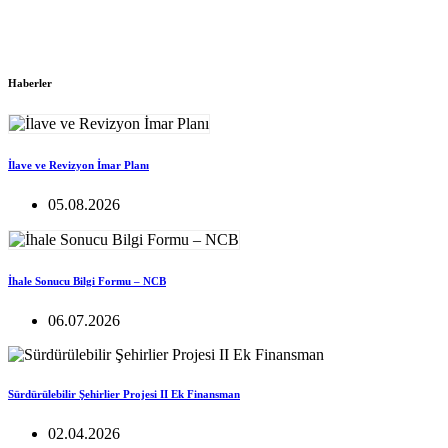
Haberler
İlave ve Revizyon İmar Planı
05.08.2026
İhale Sonucu Bilgi Formu – NCB
06.07.2026
Sürdürülebilir Şehirlier Projesi II Ek Finansman
02.04.2026