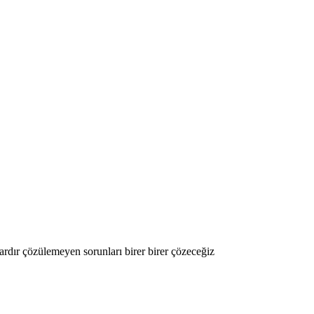
rdır çözülemeyen sorunları birer birer çözeceğiz