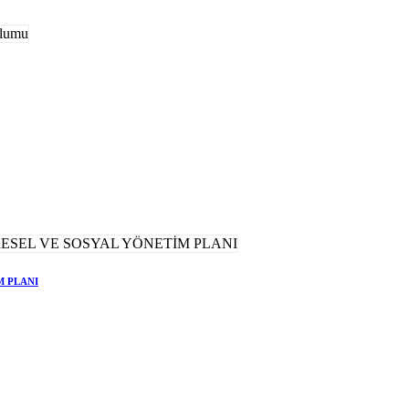
M PLANI