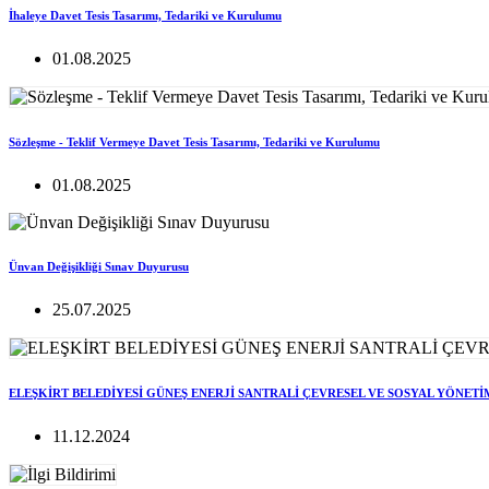
İhaleye Davet Tesis Tasarımı, Tedariki ve Kurulumu
01.08.2025
Sözleşme - Teklif Vermeye Davet Tesis Tasarımı, Tedariki ve Kurulumu
01.08.2025
Ünvan Değişikliği Sınav Duyurusu
25.07.2025
ELEŞKİRT BELEDİYESİ GÜNEŞ ENERJİ SANTRALİ ÇEVRESEL VE SOSYAL YÖNETİ
11.12.2024