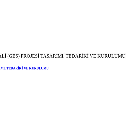
RIMI, TEDARİKİ VE KURULUMU