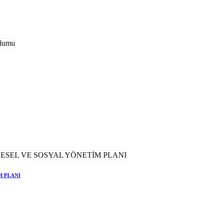
M PLANI