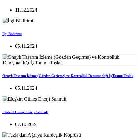
11.12.2024
İlgi Bildirimi
05.11.2024
Onaylı Tasarım İzleme (Gözden Geçirme) ve Kontrollük Danışmanlığı İş Tanımı Taslak
05.11.2024
Eleşkirt Güneş Enerji Santrali
07.10.2024