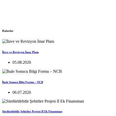
Haberler
İlave ve Revizyon İmar Planı
05.08.2026
İhale Sonucu Bilgi Formu – NCB
06.07.2026
Sürdürülebilir Şehirlier Projesi II Ek Finansman