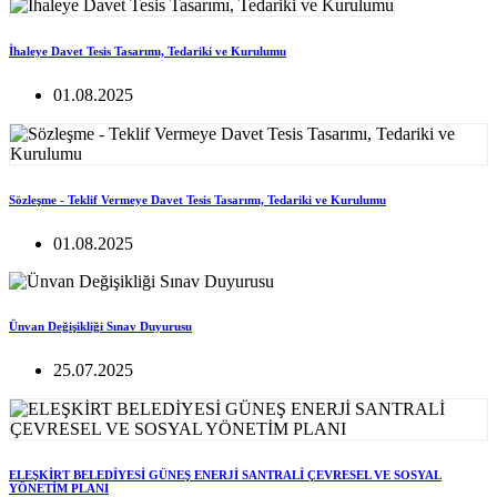
İhaleye Davet Tesis Tasarımı, Tedariki ve Kurulumu
01.08.2025
Sözleşme - Teklif Vermeye Davet Tesis Tasarımı, Tedariki ve Kurulumu
01.08.2025
Ünvan Değişikliği Sınav Duyurusu
25.07.2025
ELEŞKİRT BELEDİYESİ GÜNEŞ ENERJİ SANTRALİ ÇEVRESEL VE SOSYAL
YÖNETİM PLANI