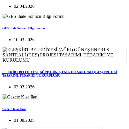
02.04.2026
GES İhale Sonucu Bilgi Formu
10.03.2026
ELEŞKİRT BELEDİYESİ (AĞRI) GÜNEŞ ENERJİSİ SANTRALİ (GES) PROJESİ
TASARIMI, TEDARİKİ VE KURULUMU
03.03.2026
Gazete Kısa İlan
01.08.2025