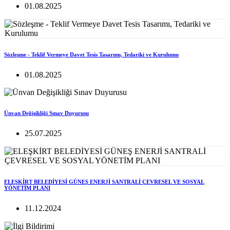
01.08.2025
Sözleşme - Teklif Vermeye Davet Tesis Tasarımı, Tedariki ve Kurulumu
01.08.2025
Ünvan Değişikliği Sınav Duyurusu
25.07.2025
ELEŞKİRT BELEDİYESİ GÜNEŞ ENERJİ SANTRALİ ÇEVRESEL VE SOSYAL
YÖNETİM PLANI
11.12.2024