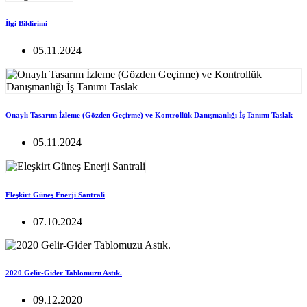
İlgi Bildirimi
05.11.2024
Onaylı Tasarım İzleme (Gözden Geçirme) ve Kontrollük Danışmanlığı İş Tanımı Taslak
05.11.2024
Eleşkirt Güneş Enerji Santrali
07.10.2024
2020 Gelir-Gider Tablomuzu Astık.
09.12.2020