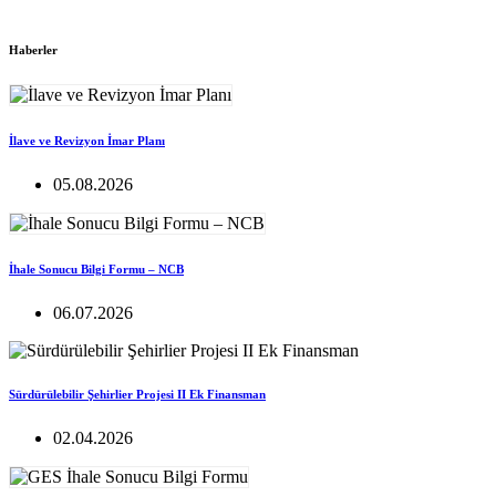
Haberler
İlave ve Revizyon İmar Planı
05.08.2026
İhale Sonucu Bilgi Formu – NCB
06.07.2026
Sürdürülebilir Şehirlier Projesi II Ek Finansman
02.04.2026