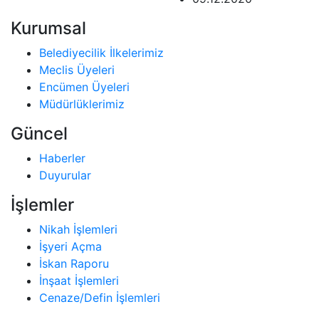
Kurumsal
Belediyecilik İlkelerimiz
Meclis Üyeleri
Encümen Üyeleri
Müdürlüklerimiz
Güncel
Haberler
Duyurular
İşlemler
Nikah İşlemleri
İşyeri Açma
İskan Raporu
İnşaat İşlemleri
Cenaze/Defin İşlemleri