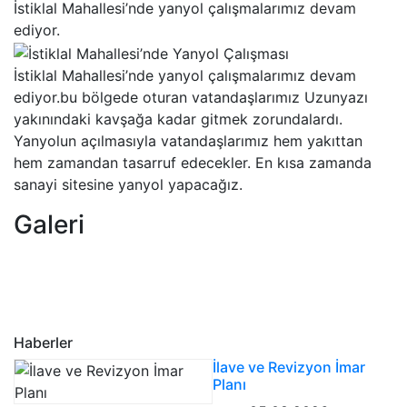
İstiklal Mahallesi’nde yanyol çalışmalarımız devam
ediyor.
İstiklal Mahallesi’nde yanyol çalışmalarımız devam
ediyor.bu bölgede oturan vatandaşlarımız Uzunyazı
yakınındaki kavşağa kadar gitmek zorundalardı.
Yanyolun açılmasıyla vatandaşlarımız hem yakıttan
hem zamandan tasarruf edecekler. En kısa zamanda
sanayi sitesine yanyol yapacağız.
Galeri
Haberler
İlave ve Revizyon İmar
Planı