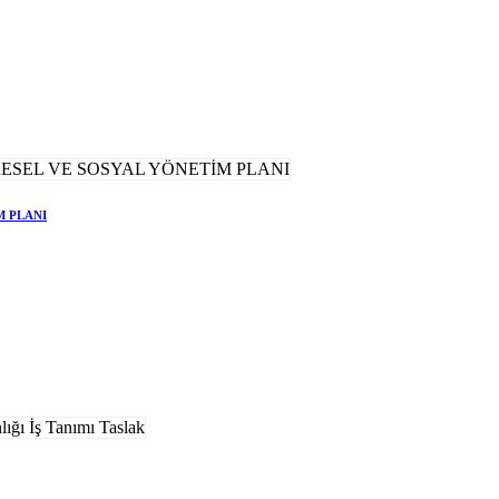
M PLANI