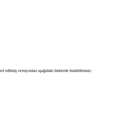
 edilmiş versiyonları aşağıdaki linklerde bulabilirsiniz: