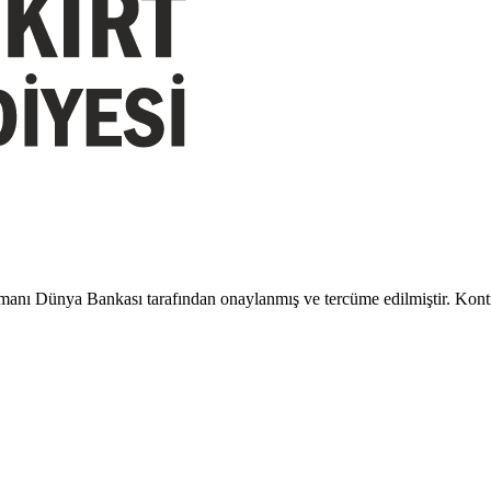
manı Dünya Bankası tarafından onaylanmış ve tercüme edilmiştir. Kontrol