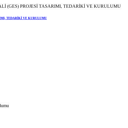
RIMI, TEDARİKİ VE KURULUMU