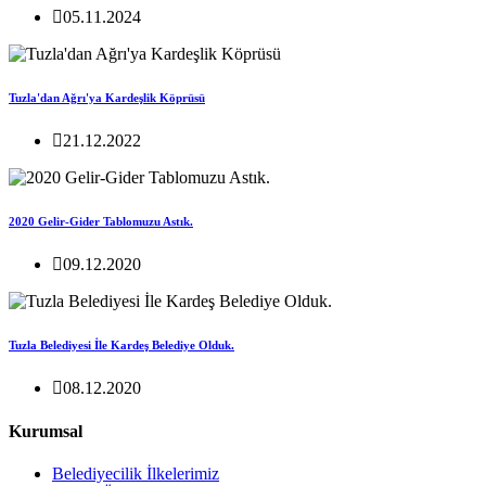
05.11.2024
Tuzla'dan Ağrı'ya Kardeşlik Köprüsü
21.12.2022
2020 Gelir-Gider Tablomuzu Astık.
09.12.2020
Tuzla Belediyesi İle Kardeş Belediye Olduk.
08.12.2020
Kurumsal
Belediyecilik İlkelerimiz