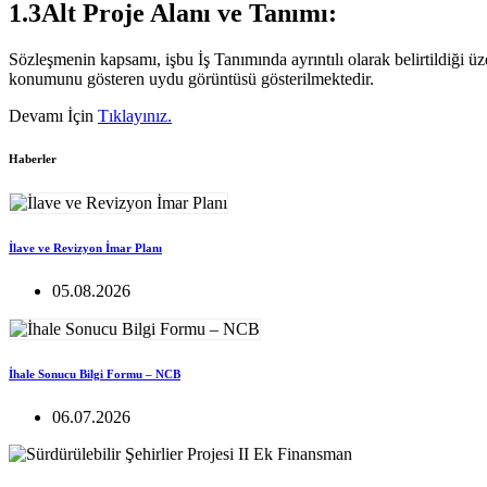
1.3Alt Proje Alanı ve Tanımı:
Sözleşmenin kapsamı, işbu İş Tanımında ayrıntılı olarak belirtildiği ü
konumunu gösteren uydu görüntüsü gösterilmektedir.
Devamı İçin
Tıklayınız.
Haberler
İlave ve Revizyon İmar Planı
05.08.2026
İhale Sonucu Bilgi Formu – NCB
06.07.2026