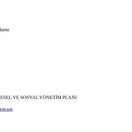
M PLANI