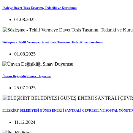
İhaleye Davet Tesis Tasarımı, Tedariki ve Kurulumu
01.08.2025
Sözleşme - Teklif Vermeye Davet Tesis Tasarımı, Tedariki ve Kurulumu
01.08.2025
Ünvan Değişikliği Sınav Duyurusu
25.07.2025
ELEŞKİRT BELEDİYESİ GÜNEŞ ENERJİ SANTRALİ ÇEVRESEL VE SOSYAL YÖNETİ
11.12.2024