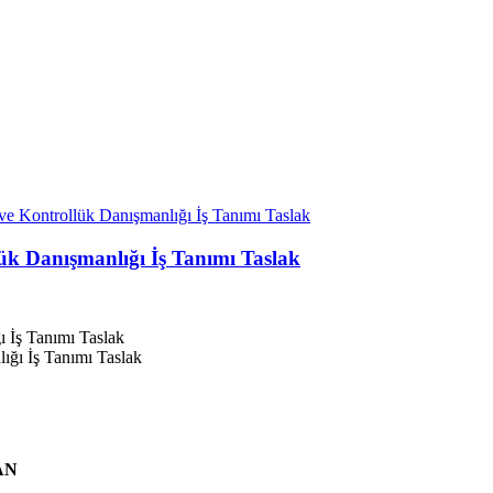
e Kontrollük Danışmanlığı İş Tanımı Taslak
ük Danışmanlığı İş Tanımı Taslak
 İş Tanımı Taslak
AN