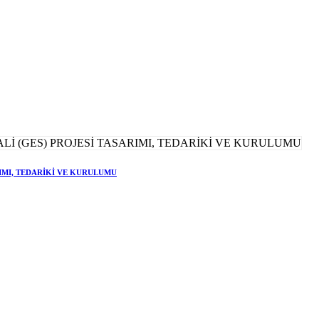
RIMI, TEDARİKİ VE KURULUMU