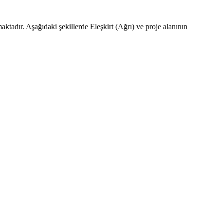
ktadır. Aşağıdaki şekillerde Eleşkirt (Ağrı) ve proje alanının