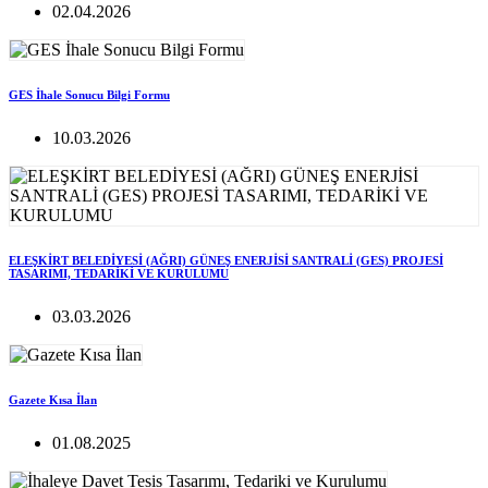
02.04.2026
GES İhale Sonucu Bilgi Formu
10.03.2026
ELEŞKİRT BELEDİYESİ (AĞRI) GÜNEŞ ENERJİSİ SANTRALİ (GES) PROJESİ
TASARIMI, TEDARİKİ VE KURULUMU
03.03.2026
Gazete Kısa İlan
01.08.2025