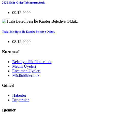
2020 Gelir-Gider Tablomuzu Astık.
09.12.2020
Tuzla Belediyesi İle Kardeş Belediye Olduk.
08.12.2020
Kurumsal
Belediyecilik İlkelerimiz
Meclis Üyeleri
Encümen Üyeleri
Müdürlüklerimiz
Güncel
Haberler
Duyurular
İşlemler