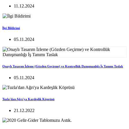
11.12.2024
İlgi Bildirimi
05.11.2024
Onaylı Tasarım İzleme (Gözden Geçirme) ve Kontrollük Danışmanlığı İş Tanımı Taslak
05.11.2024
Tuzla'dan Ağrı'ya Kardeşlik Köprüsü
21.12.2022