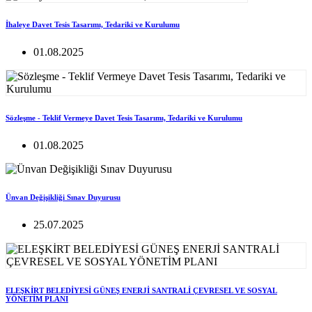
İhaleye Davet Tesis Tasarımı, Tedariki ve Kurulumu
01.08.2025
Sözleşme - Teklif Vermeye Davet Tesis Tasarımı, Tedariki ve Kurulumu
01.08.2025
Ünvan Değişikliği Sınav Duyurusu
25.07.2025
ELEŞKİRT BELEDİYESİ GÜNEŞ ENERJİ SANTRALİ ÇEVRESEL VE SOSYAL
YÖNETİM PLANI