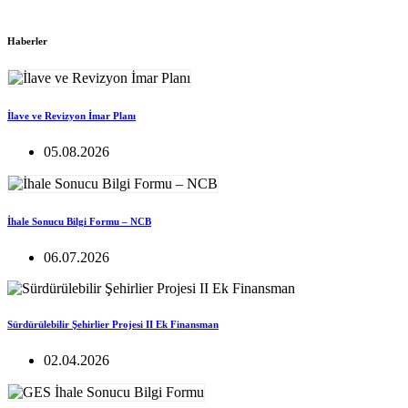
Haberler
İlave ve Revizyon İmar Planı
05.08.2026
İhale Sonucu Bilgi Formu – NCB
06.07.2026
Sürdürülebilir Şehirlier Projesi II Ek Finansman
02.04.2026