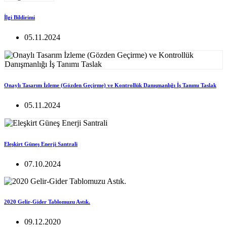
İlgi Bildirimi
05.11.2024
Onaylı Tasarım İzleme (Gözden Geçirme) ve Kontrollük Danışmanlığı İş Tanımı Taslak
05.11.2024
Eleşkirt Güneş Enerji Santrali
07.10.2024
2020 Gelir-Gider Tablomuzu Astık.
09.12.2020