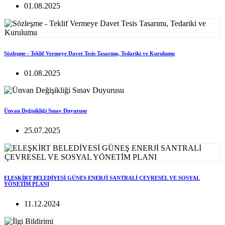
01.08.2025
Sözleşme - Teklif Vermeye Davet Tesis Tasarımı, Tedariki ve Kurulumu
01.08.2025
Ünvan Değişikliği Sınav Duyurusu
25.07.2025
ELEŞKİRT BELEDİYESİ GÜNEŞ ENERJİ SANTRALİ ÇEVRESEL VE SOSYAL
YÖNETİM PLANI
11.12.2024