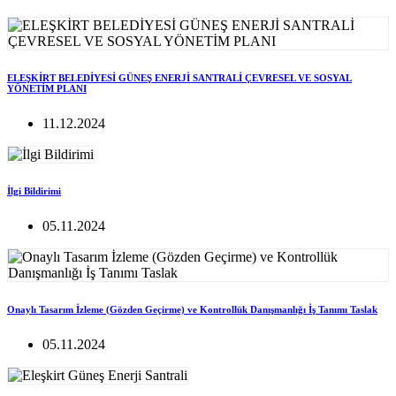
ELEŞKİRT BELEDİYESİ GÜNEŞ ENERJİ SANTRALİ ÇEVRESEL VE SOSYAL
YÖNETİM PLANI
11.12.2024
İlgi Bildirimi
05.11.2024
Onaylı Tasarım İzleme (Gözden Geçirme) ve Kontrollük Danışmanlığı İş Tanımı Taslak
05.11.2024