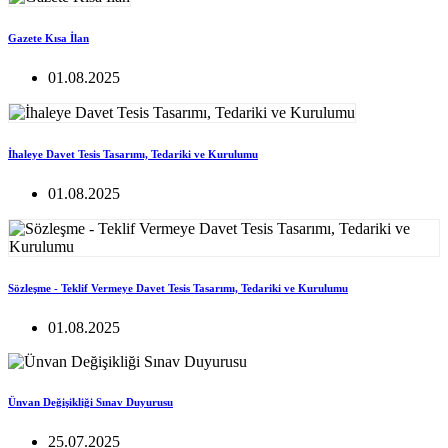
Gazete Kısa İlan
01.08.2025
İhaleye Davet Tesis Tasarımı, Tedariki ve Kurulumu
01.08.2025
Sözleşme - Teklif Vermeye Davet Tesis Tasarımı, Tedariki ve Kurulumu
01.08.2025
Ünvan Değişikliği Sınav Duyurusu
25.07.2025