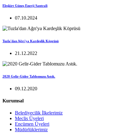
Eleşkirt Güneş Enerji Santrali
07.10.2024
Tuzla'dan Ağrı'ya Kardeşlik Köprüsü
21.12.2022
2020 Gelir-Gider Tablomuzu Astık.
09.12.2020
Kurumsal
Belediyecilik İlkelerimiz
Meclis Üyeleri
Encümen Üyeleri
Müdürlüklerimiz