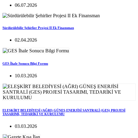
06.07.2026
Sürdürülebilir Şehirlier Projesi II Ek Finansman
02.04.2026
GES İhale Sonucu Bilgi Formu
10.03.2026
ELEŞKİRT BELEDİYESİ (AĞRI) GÜNEŞ ENERJİSİ SANTRALİ (GES) PROJESİ
TASARIMI, TEDARİKİ VE KURULUMU
03.03.2026