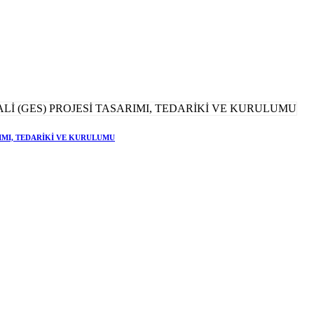
RIMI, TEDARİKİ VE KURULUMU