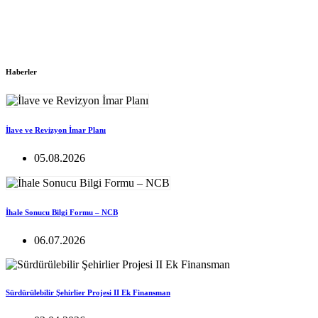
Haberler
İlave ve Revizyon İmar Planı
05.08.2026
İhale Sonucu Bilgi Formu – NCB
06.07.2026
Sürdürülebilir Şehirlier Projesi II Ek Finansman