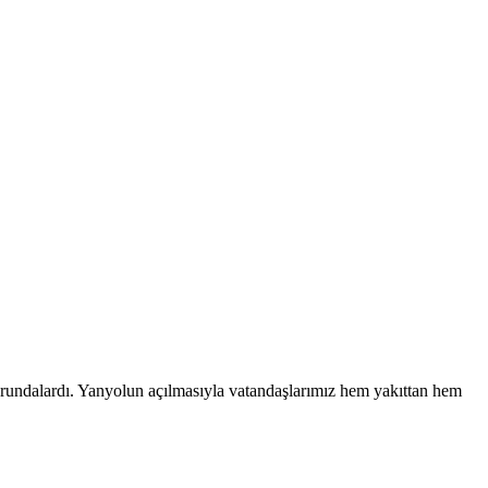
rundalardı. Yanyolun açılmasıyla vatandaşlarımız hem yakıttan hem