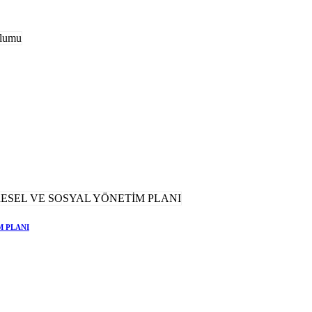
M PLANI