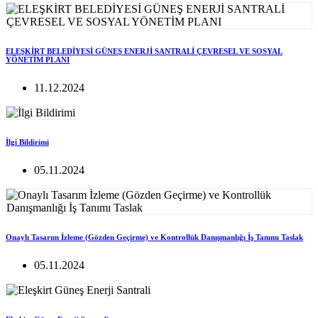
ELEŞKİRT BELEDİYESİ GÜNEŞ ENERJİ SANTRALİ ÇEVRESEL VE SOSYAL
YÖNETİM PLANI
11.12.2024
İlgi Bildirimi
05.11.2024
Onaylı Tasarım İzleme (Gözden Geçirme) ve Kontrollük Danışmanlığı İş Tanımı Taslak
05.11.2024