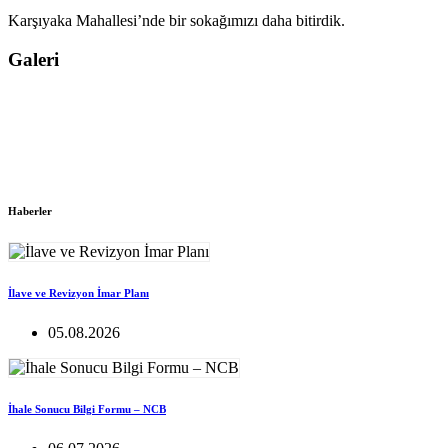
Karşıyaka Mahallesi’nde bir sokağımızı daha bitirdik.
Galeri
Haberler
İlave ve Revizyon İmar Planı
05.08.2026
İhale Sonucu Bilgi Formu – NCB