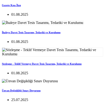
Gazete Kısa İlan
01.08.2025
İhaleye Davet Tesis Tasarımı, Tedariki ve Kurulumu
01.08.2025
Sözleşme - Teklif Vermeye Davet Tesis Tasarımı, Tedariki ve Kurulumu
01.08.2025
Ünvan Değişikliği Sınav Duyurusu
25.07.2025