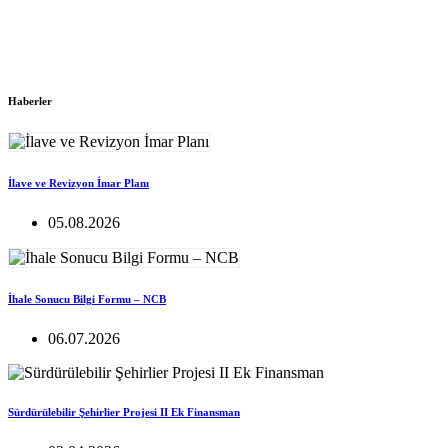
Haberler
İlave ve Revizyon İmar Planı
05.08.2026
İhale Sonucu Bilgi Formu – NCB
06.07.2026
Sürdürülebilir Şehirlier Projesi II Ek Finansman