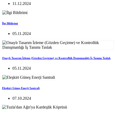
11.12.2024
İlgi Bildirimi
05.11.2024
Onaylı Tasarım İzleme (Gözden Geçirme) ve Kontrollük Danışmanlığı İş Tanımı Taslak
05.11.2024
Eleşkirt Güneş Enerji Santrali
07.10.2024