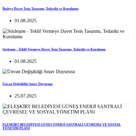
İhaleye Davet Tesis Tasarımı, Tedariki ve Kurulumu
01.08.2025
Sözleşme - Teklif Vermeye Davet Tesis Tasarımı, Tedariki ve Kurulumu
01.08.2025
Ünvan Değişikliği Sınav Duyurusu
25.07.2025
ELEŞKİRT BELEDİYESİ GÜNEŞ ENERJİ SANTRALİ ÇEVRESEL VE SOSYAL
YÖNETİM PLANI