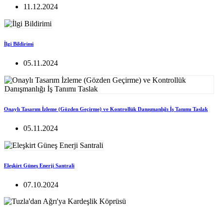
11.12.2024
İlgi Bildirimi
05.11.2024
Onaylı Tasarım İzleme (Gözden Geçirme) ve Kontrollük Danışmanlığı İş Tanımı Taslak
05.11.2024
Eleşkirt Güneş Enerji Santrali
07.10.2024