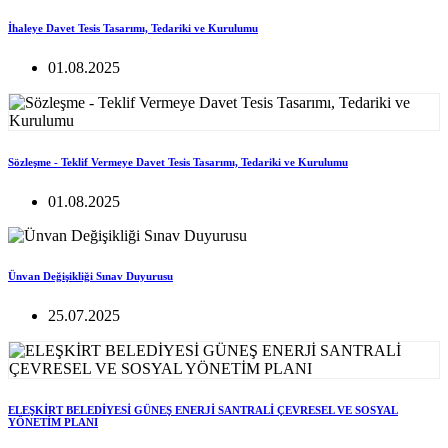
İhaleye Davet Tesis Tasarımı, Tedariki ve Kurulumu
01.08.2025
Sözleşme - Teklif Vermeye Davet Tesis Tasarımı, Tedariki ve Kurulumu
01.08.2025
Ünvan Değişikliği Sınav Duyurusu
25.07.2025
ELEŞKİRT BELEDİYESİ GÜNEŞ ENERJİ SANTRALİ ÇEVRESEL VE SOSYAL
YÖNETİM PLANI