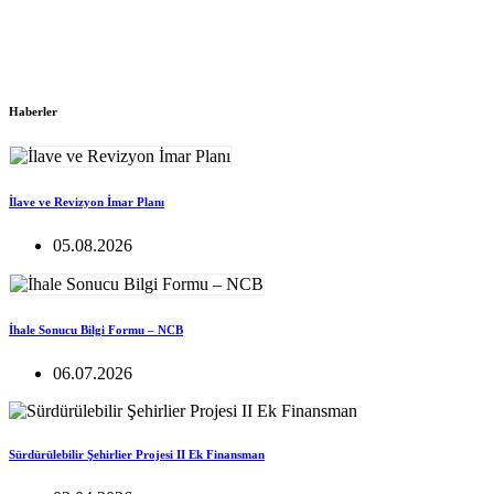
Haberler
İlave ve Revizyon İmar Planı
05.08.2026
İhale Sonucu Bilgi Formu – NCB
06.07.2026
Sürdürülebilir Şehirlier Projesi II Ek Finansman