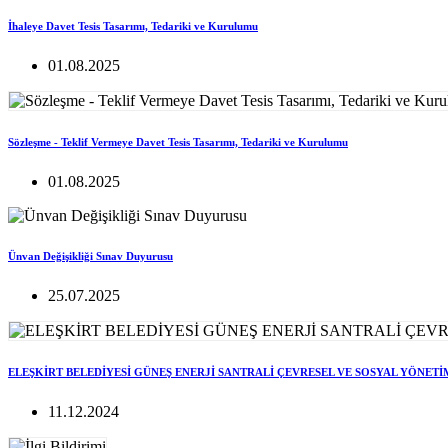
İhaleye Davet Tesis Tasarımı, Tedariki ve Kurulumu
01.08.2025
Sözleşme - Teklif Vermeye Davet Tesis Tasarımı, Tedariki ve Kurulumu
01.08.2025
Ünvan Değişikliği Sınav Duyurusu
25.07.2025
ELEŞKİRT BELEDİYESİ GÜNEŞ ENERJİ SANTRALİ ÇEVRESEL VE SOSYAL YÖNETİ
11.12.2024