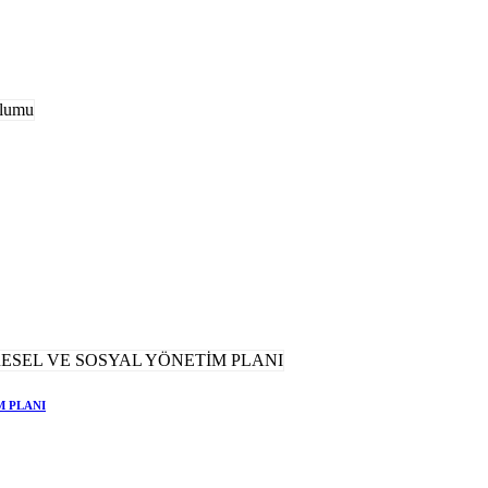
M PLANI