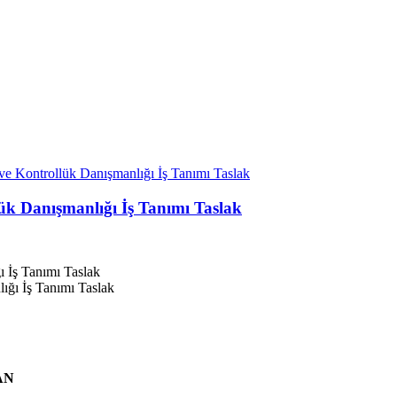
e Kontrollük Danışmanlığı İş Tanımı Taslak
ük Danışmanlığı İş Tanımı Taslak
 İş Tanımı Taslak
AN