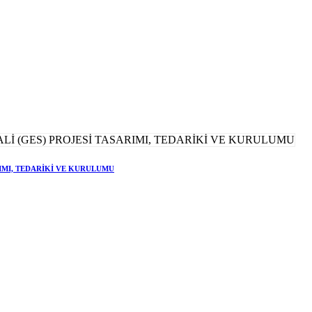
RIMI, TEDARİKİ VE KURULUMU