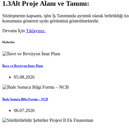
1.3Alt Proje Alanı ve Tanımı:
Sözleşmenin kapsamı, işbu İş Tanımında ayrıntılı olarak belirtildiği ü
konumunu gösteren uydu görüntüsü gösterilmektedir.
Devamı İçin
Tıklayınız.
Haberler
İlave ve Revizyon İmar Planı
05.08.2026
İhale Sonucu Bilgi Formu – NCB
06.07.2026