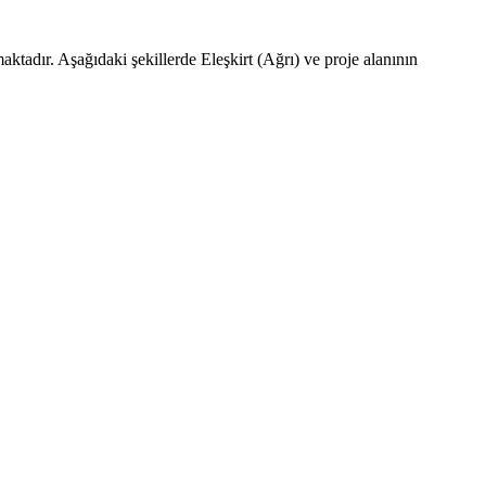
ktadır. Aşağıdaki şekillerde Eleşkirt (Ağrı) ve proje alanının