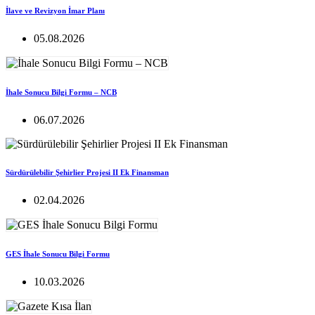
İlave ve Revizyon İmar Planı
05.08.2026
İhale Sonucu Bilgi Formu – NCB
06.07.2026
Sürdürülebilir Şehirlier Projesi II Ek Finansman
02.04.2026
GES İhale Sonucu Bilgi Formu
10.03.2026