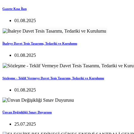
Gazete Kısa İlan
01.08.2025
İhaleye Davet Tesis Tasarımı, Tedariki ve Kurulumu
01.08.2025
Sözleşme - Teklif Vermeye Davet Tesis Tasarımı, Tedariki ve Kurulumu
01.08.2025
Ünvan Değişikliği Sınav Duyurusu
25.07.2025