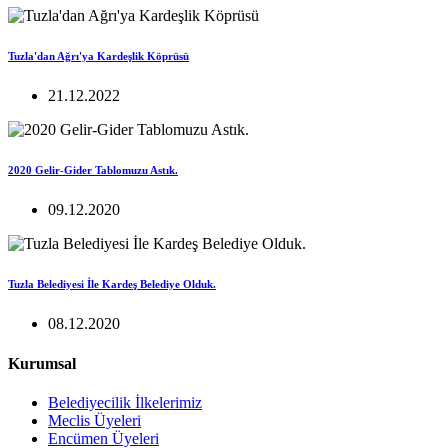
Tuzla'dan Ağrı'ya Kardeşlik Köprüsü
21.12.2022
2020 Gelir-Gider Tablomuzu Astık.
09.12.2020
Tuzla Belediyesi İle Kardeş Belediye Olduk.
08.12.2020
Kurumsal
Belediyecilik İlkelerimiz
Meclis Üyeleri
Encümen Üyeleri