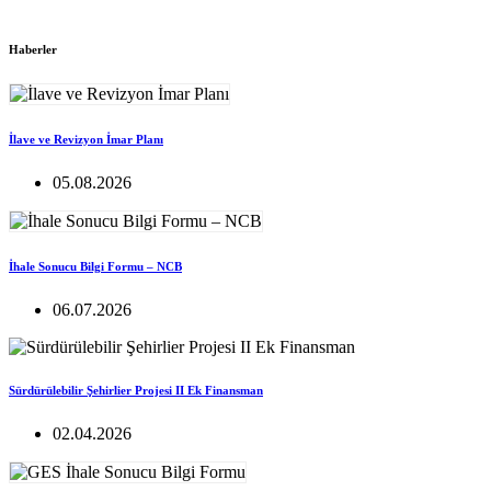
Haberler
İlave ve Revizyon İmar Planı
05.08.2026
İhale Sonucu Bilgi Formu – NCB
06.07.2026
Sürdürülebilir Şehirlier Projesi II Ek Finansman
02.04.2026