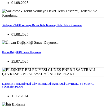
01.08.2025
Sözleşme - Teklif Vermeye Davet Tesis Tasarımı, Tedariki ve Kurulumu
01.08.2025
Ünvan Değişikliği Sınav Duyurusu
25.07.2025
ELEŞKİRT BELEDİYESİ GÜNEŞ ENERJİ SANTRALİ ÇEVRESEL VE SOSYAL
YÖNETİM PLANI
11.12.2024