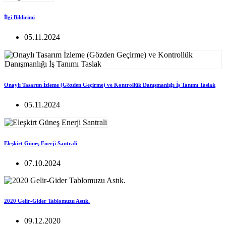
İlgi Bildirimi
05.11.2024
Onaylı Tasarım İzleme (Gözden Geçirme) ve Kontrollük Danışmanlığı İş Tanımı Taslak
05.11.2024
Eleşkirt Güneş Enerji Santrali
07.10.2024
2020 Gelir-Gider Tablomuzu Astık.
09.12.2020