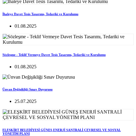
İhaleye Davet Tesis Tasarımı, Tedariki ve Kurulumu
01.08.2025
Sözleşme - Teklif Vermeye Davet Tesis Tasarımı, Tedariki ve Kurulumu
01.08.2025
Ünvan Değişikliği Sınav Duyurusu
25.07.2025
ELEŞKİRT BELEDİYESİ GÜNEŞ ENERJİ SANTRALİ ÇEVRESEL VE SOSYAL
YÖNETİM PLANI