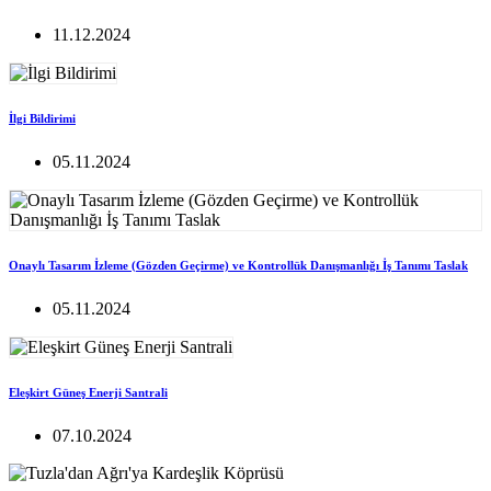
11.12.2024
İlgi Bildirimi
05.11.2024
Onaylı Tasarım İzleme (Gözden Geçirme) ve Kontrollük Danışmanlığı İş Tanımı Taslak
05.11.2024
Eleşkirt Güneş Enerji Santrali
07.10.2024