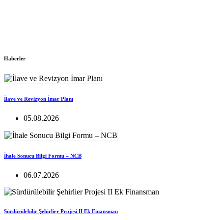
Haberler
İlave ve Revizyon İmar Planı
05.08.2026
İhale Sonucu Bilgi Formu – NCB
06.07.2026
Sürdürülebilir Şehirlier Projesi II Ek Finansman