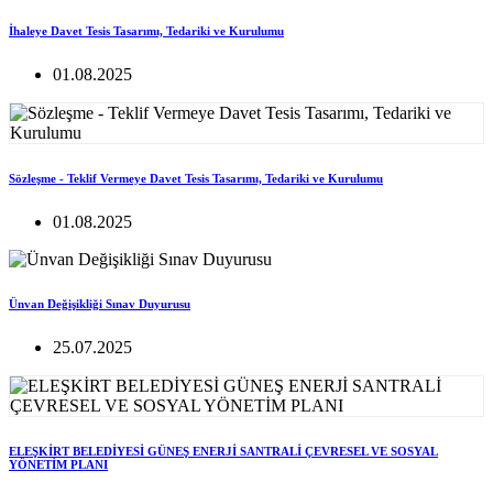
İhaleye Davet Tesis Tasarımı, Tedariki ve Kurulumu
01.08.2025
Sözleşme - Teklif Vermeye Davet Tesis Tasarımı, Tedariki ve Kurulumu
01.08.2025
Ünvan Değişikliği Sınav Duyurusu
25.07.2025
ELEŞKİRT BELEDİYESİ GÜNEŞ ENERJİ SANTRALİ ÇEVRESEL VE SOSYAL
YÖNETİM PLANI