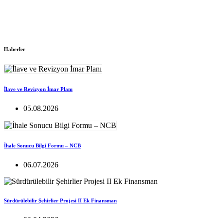
Haberler
İlave ve Revizyon İmar Planı
05.08.2026
İhale Sonucu Bilgi Formu – NCB
06.07.2026
Sürdürülebilir Şehirlier Projesi II Ek Finansman