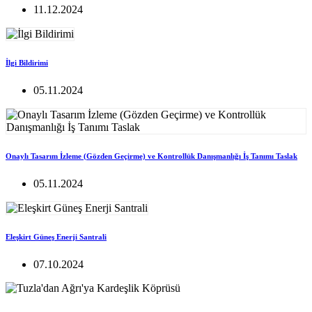
11.12.2024
İlgi Bildirimi
05.11.2024
Onaylı Tasarım İzleme (Gözden Geçirme) ve Kontrollük Danışmanlığı İş Tanımı Taslak
05.11.2024
Eleşkirt Güneş Enerji Santrali
07.10.2024