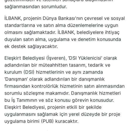
sağlanmasından sorumludur.
İLBANK, projenin Dünya Bankası'nın çevresel ve sosyal
standartlarına ve satın alma düzenlemelerine uygun
olmasını sağlamaktadır. İLBANK, belediyelere ihtiyaç
duyulan satın alma, uygulama ve denetim konusunda
ek destek sağlayacaktır.
Eleşkirt Belediyesi (İşveren), ‘DSI Yüklenicisi’ olarak
adlandırılan bir müteahhitten tasarım, tedarik ve
kurulum (DSI) hizmetlerinin ve aynı zamanda
‘Danışman’ olarak adlandırılan bir danışmanlık
firmasından kontrolörlük hizmetinin satın alınmasından
sorumlu sözleşme makamıdır. Danışmanlık hizmetleri
bu İş Tanımının ve söz konusu görevin konusudur.
Eleşkirt Belediyesi, projenin etkili bir şekilde
uygulanmasını sağlamak için yerel düzeyde bir proje
uygulama birimi (PUB) kuracaktır.