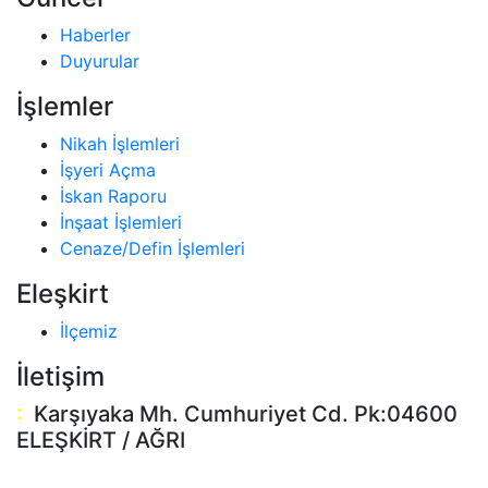
Haberler
Duyurular
İşlemler
Nikah İşlemleri
İşyeri Açma
İskan Raporu
İnşaat İşlemleri
Cenaze/Defin İşlemleri
Eleşkirt
İlçemiz
İletişim
:
Karşıyaka Mh. Cumhuriyet Cd. Pk:04600
ELEŞKİRT / AĞRI