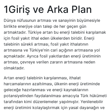
1Giriş ve Arka Plan
Dünya nüfusunun artması ve sanayinin büyümesiyle
birlikte enerjiye olan talep de her geçen gün
artmaktadır. Türkiye artan bu enerji talebini karşılamak
için fosil yakıt ithal eden ülkelerden biridir. Enerji
talebinin sürekli artması, fosil yakıt ithalatının
artmasına ve Türkiye'nin cari açığının artmasına yol
açmaktadır. Ayrıca fosil yakıtlardan enerji üretiminin
artması, çevreye verilen zararın artmasına neden
olmaktadır.
Artan enerji talebinin karşılanması, ithalat
harcamalarının azaltılması, ülkenin enerji üretiminde
geleceğe hazırlanması ve enerji kaynaklarının
potansiyelinden faydalanılması amacıyla Türk hükümeti
tarafından kimi düzenlemeler yapılmıştır. Yenilenebilir
enerji üretimini kolaylaştırmak için yasal dayanağın ve