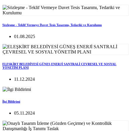
Sözleşme - Teklif Vermeye Davet Tesis Tasarımı, Tedariki ve Kurulumu
01.08.2025
ELEŞKİRT BELEDİYESİ GÜNEŞ ENERJİ SANTRALİ ÇEVRESEL VE SOSYAL
YÖNETİM PLANI
11.12.2024
İlgi Bildirimi
05.11.2024