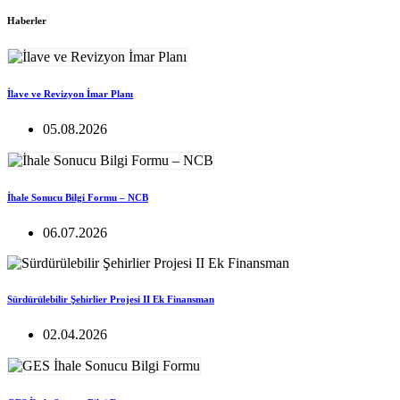
Haberler
İlave ve Revizyon İmar Planı
05.08.2026
İhale Sonucu Bilgi Formu – NCB
06.07.2026
Sürdürülebilir Şehirlier Projesi II Ek Finansman
02.04.2026