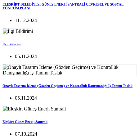
ELEŞKİRT BELEDİYESİ GÜNEŞ ENERJİ SANTRALİ ÇEVRESEL VE SOSYAL
YÖNETİM PLANI
11.12.2024
İlgi Bildirimi
05.11.2024
Onaylı Tasarım İzleme (Gözden Geçirme) ve Kontrollük Danışmanlığı İş Tanımı Taslak
05.11.2024
Eleşkirt Güneş Enerji Santrali
07.10.2024