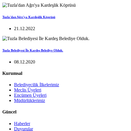
Tuzla'dan Ağrı'ya Kardeşlik Köprüsü
21.12.2022
Tuzla Belediyesi İle Kardeş Belediye Olduk.
08.12.2020
Kurumsal
Belediyecilik İlkelerimiz
Meclis Üyeleri
Encümen Üyeleri
Müdürlüklerimiz
Güncel
Haberler
Duyurular