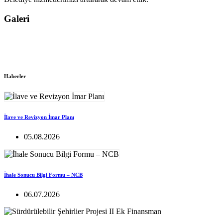
Galeri
Haberler
İlave ve Revizyon İmar Planı
05.08.2026
İhale Sonucu Bilgi Formu – NCB
06.07.2026