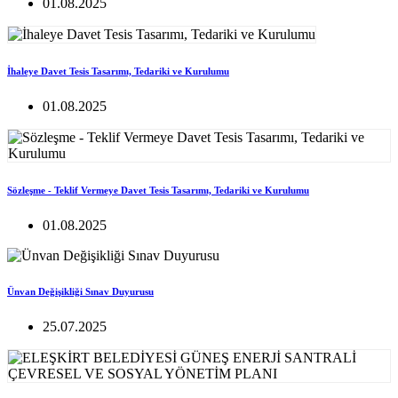
01.08.2025
İhaleye Davet Tesis Tasarımı, Tedariki ve Kurulumu
01.08.2025
Sözleşme - Teklif Vermeye Davet Tesis Tasarımı, Tedariki ve Kurulumu
01.08.2025
Ünvan Değişikliği Sınav Duyurusu
25.07.2025