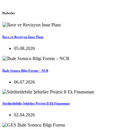
Haberler
İlave ve Revizyon İmar Planı
05.08.2026
İhale Sonucu Bilgi Formu – NCB
06.07.2026
Sürdürülebilir Şehirlier Projesi II Ek Finansman
02.04.2026