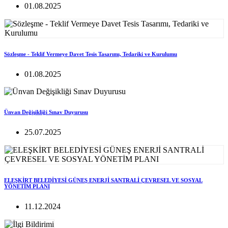
01.08.2025
Sözleşme - Teklif Vermeye Davet Tesis Tasarımı, Tedariki ve Kurulumu
01.08.2025
Ünvan Değişikliği Sınav Duyurusu
25.07.2025
ELEŞKİRT BELEDİYESİ GÜNEŞ ENERJİ SANTRALİ ÇEVRESEL VE SOSYAL
YÖNETİM PLANI
11.12.2024