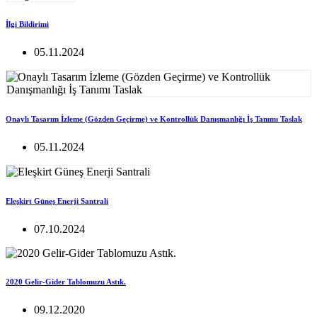
İlgi Bildirimi
05.11.2024
Onaylı Tasarım İzleme (Gözden Geçirme) ve Kontrollük Danışmanlığı İş Tanımı Taslak
05.11.2024
Eleşkirt Güneş Enerji Santrali
07.10.2024
2020 Gelir-Gider Tablomuzu Astık.
09.12.2020