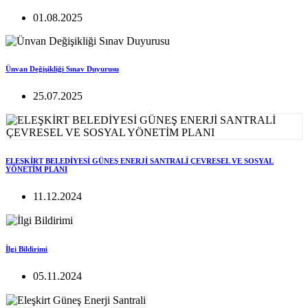
01.08.2025
Ünvan Değişikliği Sınav Duyurusu
25.07.2025
ELEŞKİRT BELEDİYESİ GÜNEŞ ENERJİ SANTRALİ ÇEVRESEL VE SOSYAL
YÖNETİM PLANI
11.12.2024
İlgi Bildirimi
05.11.2024