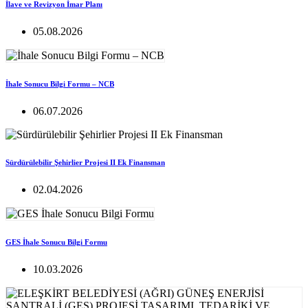
İlave ve Revizyon İmar Planı
05.08.2026
İhale Sonucu Bilgi Formu – NCB
06.07.2026
Sürdürülebilir Şehirlier Projesi II Ek Finansman
02.04.2026
GES İhale Sonucu Bilgi Formu
10.03.2026