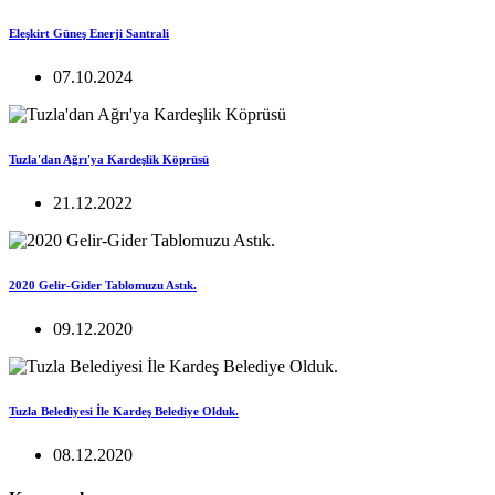
Eleşkirt Güneş Enerji Santrali
07.10.2024
Tuzla'dan Ağrı'ya Kardeşlik Köprüsü
21.12.2022
2020 Gelir-Gider Tablomuzu Astık.
09.12.2020
Tuzla Belediyesi İle Kardeş Belediye Olduk.
08.12.2020