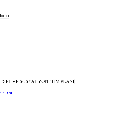
M PLANI