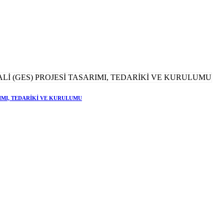
RIMI, TEDARİKİ VE KURULUMU