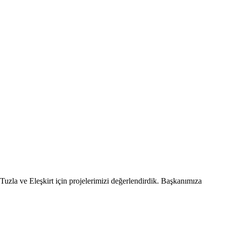
uzla ve Eleşkirt için projelerimizi değerlendirdik. Başkanımıza