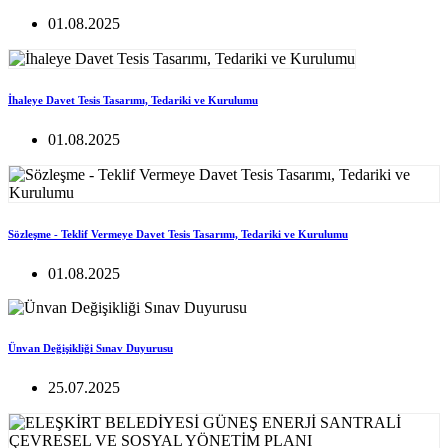
01.08.2025
İhaleye Davet Tesis Tasarımı, Tedariki ve Kurulumu
01.08.2025
Sözleşme - Teklif Vermeye Davet Tesis Tasarımı, Tedariki ve Kurulumu
01.08.2025
Ünvan Değişikliği Sınav Duyurusu
25.07.2025