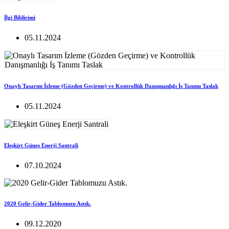
İlgi Bildirimi
05.11.2024
Onaylı Tasarım İzleme (Gözden Geçirme) ve Kontrollük Danışmanlığı İş Tanımı Taslak
05.11.2024
Eleşkirt Güneş Enerji Santrali
07.10.2024
2020 Gelir-Gider Tablomuzu Astık.
09.12.2020