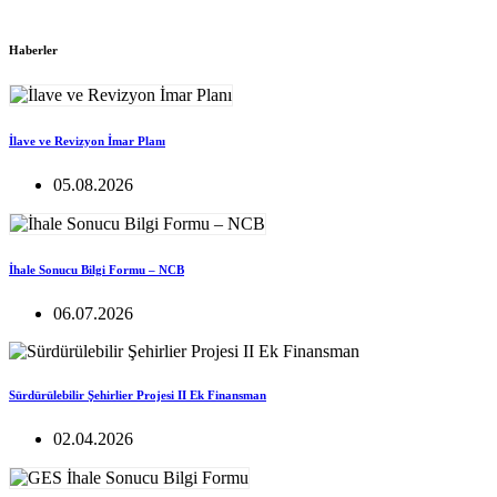
Haberler
İlave ve Revizyon İmar Planı
05.08.2026
İhale Sonucu Bilgi Formu – NCB
06.07.2026
Sürdürülebilir Şehirlier Projesi II Ek Finansman
02.04.2026