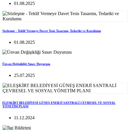
01.08.2025
Sözleşme - Teklif Vermeye Davet Tesis Tasarımı, Tedariki ve Kurulumu
01.08.2025
Ünvan Değişikliği Sınav Duyurusu
25.07.2025
ELEŞKİRT BELEDİYESİ GÜNEŞ ENERJİ SANTRALİ ÇEVRESEL VE SOSYAL
YÖNETİM PLANI
11.12.2024