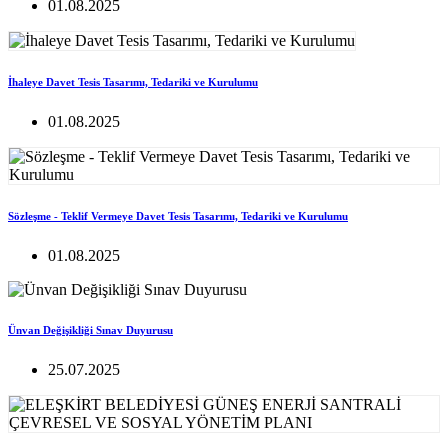
01.08.2025
İhaleye Davet Tesis Tasarımı, Tedariki ve Kurulumu
01.08.2025
Sözleşme - Teklif Vermeye Davet Tesis Tasarımı, Tedariki ve Kurulumu
01.08.2025
Ünvan Değişikliği Sınav Duyurusu
25.07.2025