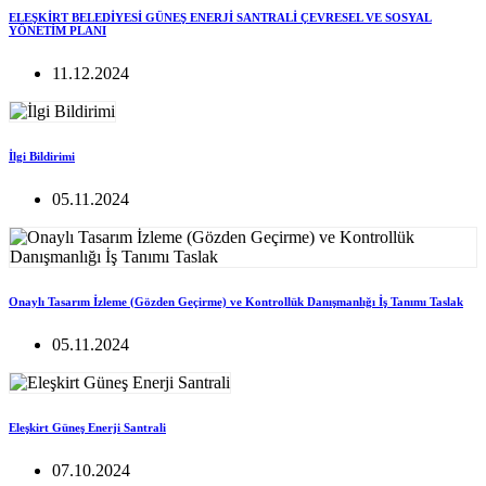
ELEŞKİRT BELEDİYESİ GÜNEŞ ENERJİ SANTRALİ ÇEVRESEL VE SOSYAL
YÖNETİM PLANI
11.12.2024
İlgi Bildirimi
05.11.2024
Onaylı Tasarım İzleme (Gözden Geçirme) ve Kontrollük Danışmanlığı İş Tanımı Taslak
05.11.2024
Eleşkirt Güneş Enerji Santrali
07.10.2024