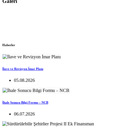
Galeri
Haberler
İlave ve Revizyon İmar Planı
05.08.2026
İhale Sonucu Bilgi Formu – NCB
06.07.2026