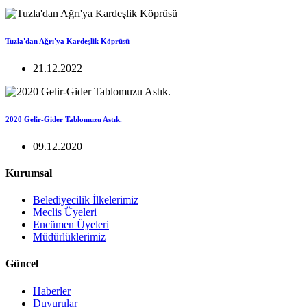
Tuzla'dan Ağrı'ya Kardeşlik Köprüsü
21.12.2022
2020 Gelir-Gider Tablomuzu Astık.
09.12.2020
Kurumsal
Belediyecilik İlkelerimiz
Meclis Üyeleri
Encümen Üyeleri
Müdürlüklerimiz
Güncel
Haberler
Duyurular