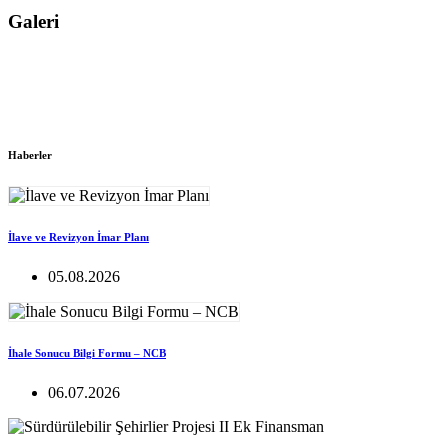
Galeri
Haberler
İlave ve Revizyon İmar Planı
05.08.2026
İhale Sonucu Bilgi Formu – NCB
06.07.2026