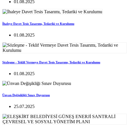
01.08.2025
İhaleye Davet Tesis Tasarımı, Tedariki ve Kurulumu
01.08.2025
Sözleşme - Teklif Vermeye Davet Tesis Tasarımı, Tedariki ve Kurulumu
01.08.2025
Ünvan Değişikliği Sınav Duyurusu
25.07.2025