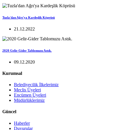
Tuzla'dan Ağrı'ya Kardeşlik Köprüsü
21.12.2022
2020 Gelir-Gider Tablomuzu Astık.
09.12.2020
Kurumsal
Belediyecilik İlkelerimiz
Meclis Üyeleri
Encümen Üyeleri
Müdürlüklerimiz
Güncel
Haberler
Duyurular