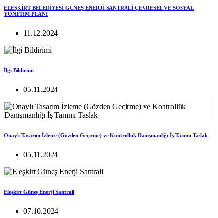
ELEŞKİRT BELEDİYESİ GÜNEŞ ENERJİ SANTRALİ ÇEVRESEL VE SOSYAL
YÖNETİM PLANI
11.12.2024
İlgi Bildirimi
05.11.2024
Onaylı Tasarım İzleme (Gözden Geçirme) ve Kontrollük Danışmanlığı İş Tanımı Taslak
05.11.2024
Eleşkirt Güneş Enerji Santrali
07.10.2024