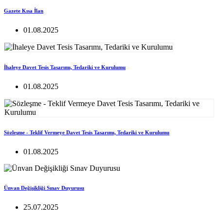
Gazete Kısa İlan
01.08.2025
İhaleye Davet Tesis Tasarımı, Tedariki ve Kurulumu
01.08.2025
Sözleşme - Teklif Vermeye Davet Tesis Tasarımı, Tedariki ve Kurulumu
01.08.2025
Ünvan Değişikliği Sınav Duyurusu
25.07.2025