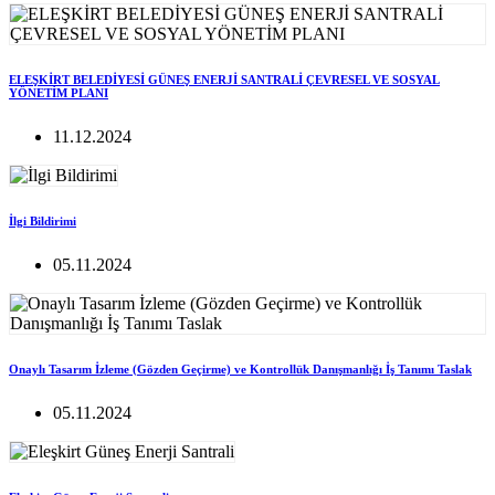
ELEŞKİRT BELEDİYESİ GÜNEŞ ENERJİ SANTRALİ ÇEVRESEL VE SOSYAL
YÖNETİM PLANI
11.12.2024
İlgi Bildirimi
05.11.2024
Onaylı Tasarım İzleme (Gözden Geçirme) ve Kontrollük Danışmanlığı İş Tanımı Taslak
05.11.2024