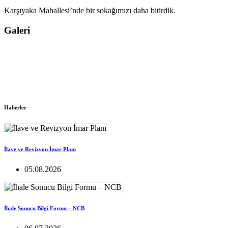
Karşıyaka Mahallesi’nde bir sokağımızı daha bitirdik.
Galeri
Haberler
İlave ve Revizyon İmar Planı
05.08.2026
İhale Sonucu Bilgi Formu – NCB