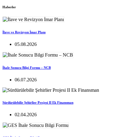
Haberler
İlave ve Revizyon İmar Planı
05.08.2026
İhale Sonucu Bilgi Formu – NCB
06.07.2026
Sürdürülebilir Şehirlier Projesi II Ek Finansman
02.04.2026