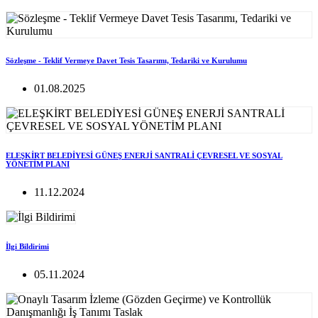
Sözleşme - Teklif Vermeye Davet Tesis Tasarımı, Tedariki ve Kurulumu
01.08.2025
ELEŞKİRT BELEDİYESİ GÜNEŞ ENERJİ SANTRALİ ÇEVRESEL VE SOSYAL
YÖNETİM PLANI
11.12.2024
İlgi Bildirimi
05.11.2024