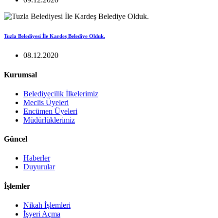
Tuzla Belediyesi İle Kardeş Belediye Olduk.
08.12.2020
Kurumsal
Belediyecilik İlkelerimiz
Meclis Üyeleri
Encümen Üyeleri
Müdürlüklerimiz
Güncel
Haberler
Duyurular
İşlemler
Nikah İşlemleri
İşyeri Açma