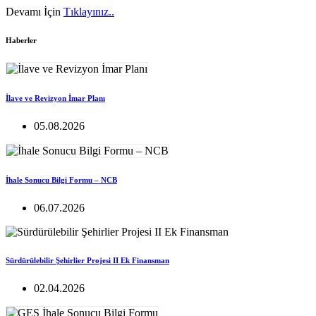
Devamı İçin
Tıklayınız..
Haberler
İlave ve Revizyon İmar Planı
05.08.2026
İhale Sonucu Bilgi Formu – NCB
06.07.2026
Sürdürülebilir Şehirlier Projesi II Ek Finansman
02.04.2026