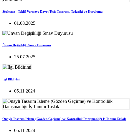
Sözleşme - Teklif Vermeye Davet Tesis Tasarımı, Tedariki ve Kurulumu
01.08.2025
Ünvan Değişikliği Sınav Duyurusu
25.07.2025
İlgi Bildirimi
05.11.2024
Onaylı Tasarım İzleme (Gözden Geçirme) ve Kontrollük Danışmanlığı İş Tanımı Taslak
05.11.2024