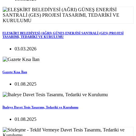
ELEŞKİRT BELEDİYESİ (AĞRI) GÜNEŞ ENERJİSİ SANTRALİ (GES) PROJESİ
TASARIMI, TEDARİKİ VE KURULUMU
03.03.2026
Gazete Kısa İlan
01.08.2025
İhaleye Davet Tesis Tasarımı, Tedariki ve Kurulumu
01.08.2025