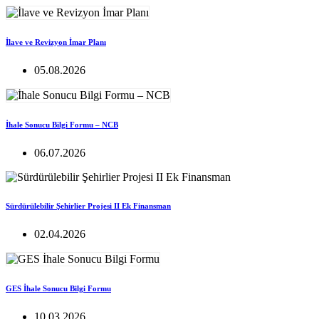
İlave ve Revizyon İmar Planı
05.08.2026
İhale Sonucu Bilgi Formu – NCB
06.07.2026
Sürdürülebilir Şehirlier Projesi II Ek Finansman
02.04.2026
GES İhale Sonucu Bilgi Formu
10.03.2026