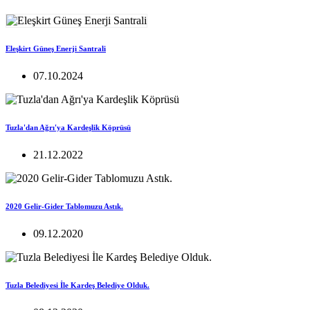
Eleşkirt Güneş Enerji Santrali
07.10.2024
Tuzla'dan Ağrı'ya Kardeşlik Köprüsü
21.12.2022
2020 Gelir-Gider Tablomuzu Astık.
09.12.2020
Tuzla Belediyesi İle Kardeş Belediye Olduk.