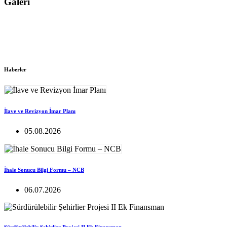
Galeri
Haberler
İlave ve Revizyon İmar Planı
05.08.2026
İhale Sonucu Bilgi Formu – NCB
06.07.2026