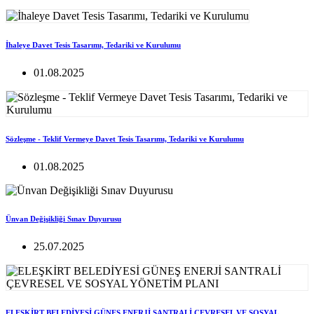
İhaleye Davet Tesis Tasarımı, Tedariki ve Kurulumu
01.08.2025
Sözleşme - Teklif Vermeye Davet Tesis Tasarımı, Tedariki ve Kurulumu
01.08.2025
Ünvan Değişikliği Sınav Duyurusu
25.07.2025
ELEŞKİRT BELEDİYESİ GÜNEŞ ENERJİ SANTRALİ ÇEVRESEL VE SOSYAL