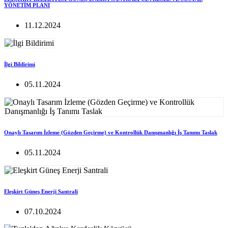
YÖNETİM PLANI
11.12.2024
İlgi Bildirimi
05.11.2024
Onaylı Tasarım İzleme (Gözden Geçirme) ve Kontrollük Danışmanlığı İş Tanımı Taslak
05.11.2024
Eleşkirt Güneş Enerji Santrali
07.10.2024