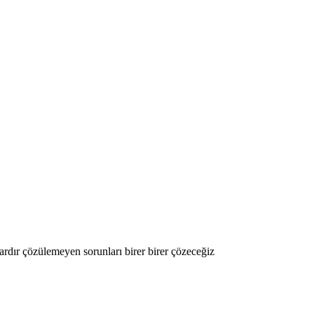
rdır çözülemeyen sorunları birer birer çözeceğiz