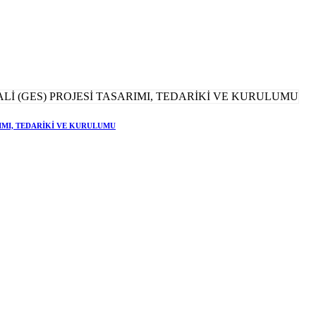
RIMI, TEDARİKİ VE KURULUMU