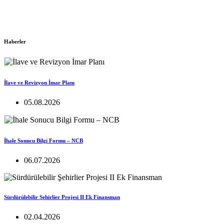
Haberler
İlave ve Revizyon İmar Planı
05.08.2026
İhale Sonucu Bilgi Formu – NCB
06.07.2026
Sürdürülebilir Şehirlier Projesi II Ek Finansman
02.04.2026