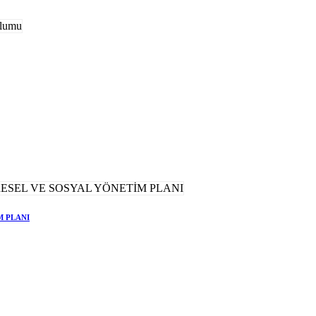
M PLANI